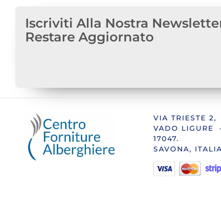
Iscriviti Alla Nostra Newslette
Restare Aggiornato
VIA TRIESTE 2,
VADO LIGURE 
17047.
SAVONA, ITALI