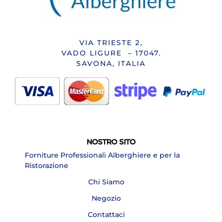
VIA TRIESTE 2,
VADO LIGURE – 17047.
SAVONA, ITALIA
NOSTRO SITO
Forniture Professionali Alberghiere e per la
Ristorazione
Chi Siamo
Negozio
Contattaci