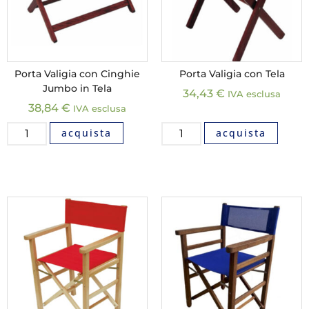
Porta Valigia con Cinghie
Porta Valigia con Tela
Jumbo in Tela
34,43
€
IVA esclusa
38,84
€
IVA esclusa
acquista
acquista