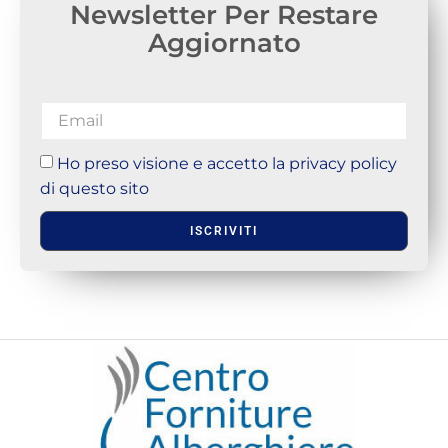
Newsletter Per Restare
Aggiornato
Ho preso visione e accetto la privacy policy
di questo sito
ISCRIVITI