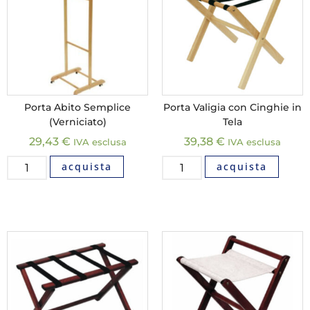
Porta Abito Semplice
Porta Valigia con Cinghie in
(Verniciato)
Tela
29,43
€
39,38
€
IVA esclusa
IVA esclusa
acquista
acquista