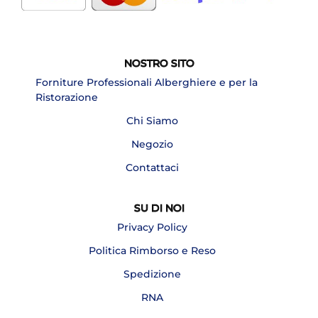
NOSTRO SITO
Forniture Professionali Alberghiere e per la
Ristorazione
Chi Siamo
Negozio
Contattaci
SU DI NOI
Privacy Policy
Politica Rimborso e Reso
Spedizione
RNA