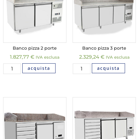
Banco pizza 2 porte
Banco pizza 3 porte
1.827,77
€
2.329,24
€
IVA esclusa
IVA esclusa
acquista
acquista