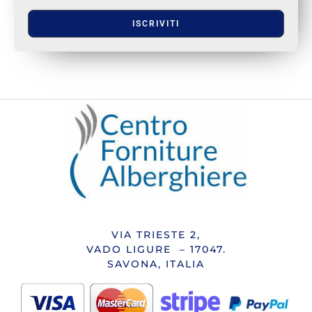
ISCRIVITI
VIA TRIESTE 2,
VADO LIGURE – 17047.
SAVONA, ITALIA