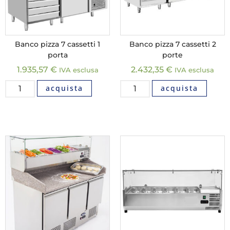
Banco pizza 7 cassetti 1
Banco pizza 7 cassetti 2
porta
porte
1.935,57
€
2.432,35
€
IVA esclusa
IVA esclusa
acquista
acquista