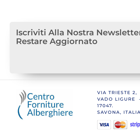
Iscriviti Alla Nostra Newslette
Restare Aggiornato
VIA TRIESTE 2,
VADO LIGURE 
17047.
SAVONA, ITALI