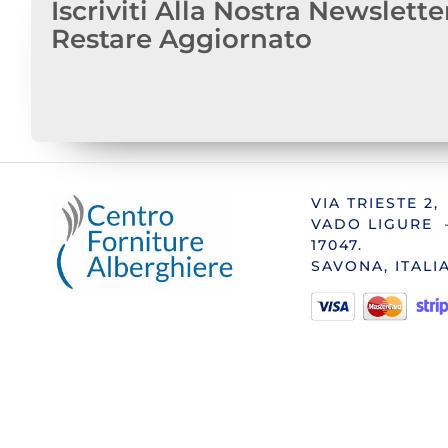
Iscriviti Alla Nostra Newslette
Restare Aggiornato
VIA TRIESTE 2,
VADO LIGURE 
17047.
SAVONA, ITALI