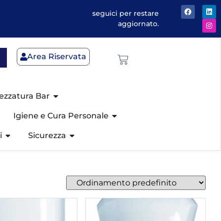
seguici per restare
aggiornato.
Area Riservata
ezzatura Bar
Igiene e Cura Personale
i
Sicurezza