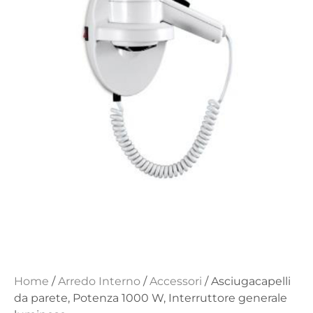
Home
/
Arredo Interno
/
Accessori
/ Asciugacapelli
da parete, Potenza 1000 W, Interruttore generale