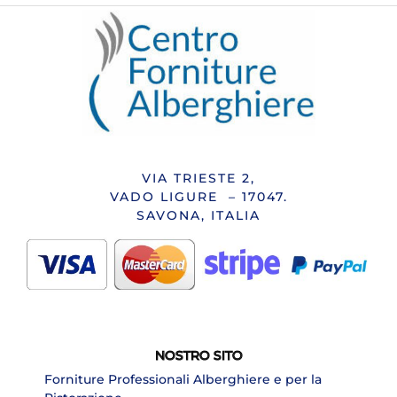
VIA TRIESTE 2,
VADO LIGURE – 17047.
SAVONA, ITALIA
NOSTRO SITO
Forniture Professionali Alberghiere e per la