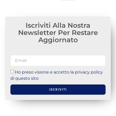
Iscriviti Alla Nostra
Newsletter Per Restare
Aggiornato
Ho preso visione e accetto la privacy policy
di questo sito
ISCRIVITI