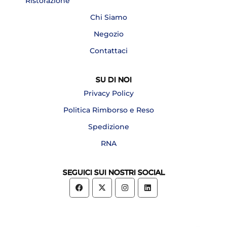
Ristorazione
Chi Siamo
Negozio
Contattaci
SU DI NOI
Privacy Policy
Politica Rimborso e Reso
Spedizione
RNA
SEGUICI SUI NOSTRI SOCIAL