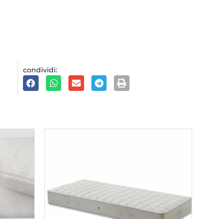
condividi: