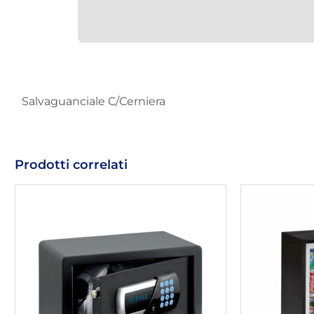
Salvaguanciale C/Cerniera
Prodotti correlati