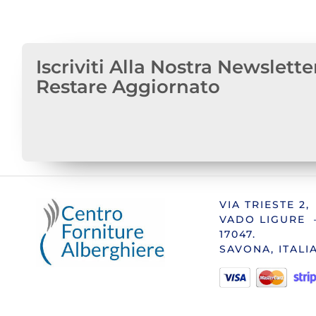
Iscriviti Alla Nostra Newslette
Restare Aggiornato
VIA TRIESTE 2,
VADO LIGURE 
17047.
SAVONA, ITALI