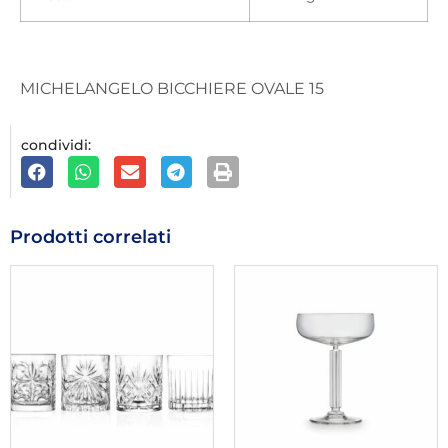
MICHELANGELO BICCHIERE OVALE 15
condividi:
Prodotti correlati