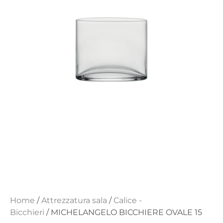
Home
/
Attrezzatura sala
/
Calice -
Bicchieri
/ MICHELANGELO BICCHIERE OVALE 15