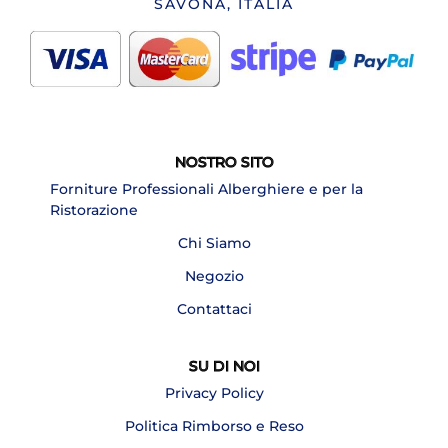
SAVONA, ITALIA
NOSTRO SITO
Forniture Professionali Alberghiere e per la
Ristorazione
Chi Siamo
Negozio
Contattaci
SU DI NOI
Privacy Policy
Politica Rimborso e Reso