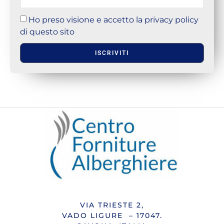
Ho preso visione e accetto la privacy policy
di questo sito
ISCRIVITI
VIA TRIESTE 2,
VADO LIGURE – 17047.