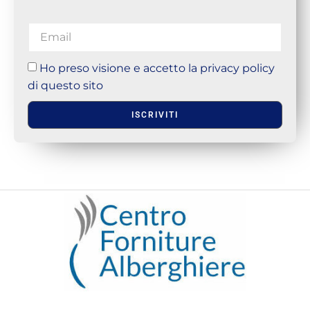
Ho preso visione e accetto la privacy policy
di questo sito
ISCRIVITI