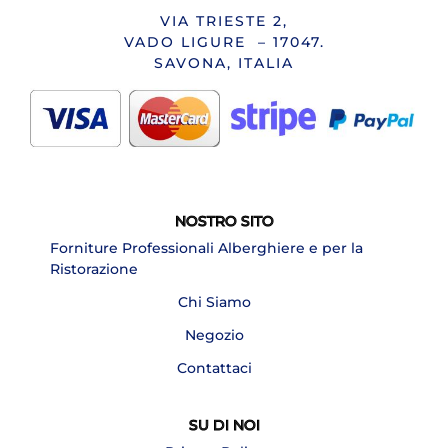
VIA TRIESTE 2,
VADO LIGURE – 17047.
SAVONA, ITALIA
NOSTRO SITO
Forniture Professionali Alberghiere e per la
Ristorazione
Chi Siamo
Negozio
Contattaci
SU DI NOI