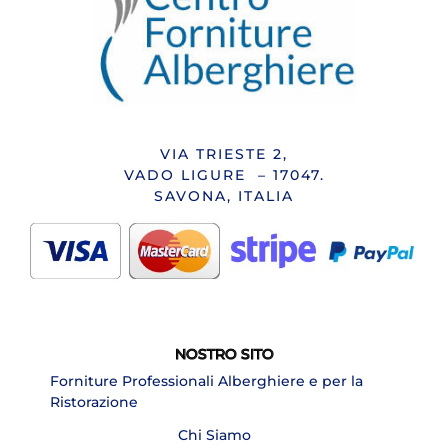
VIA TRIESTE 2,
VADO LIGURE – 17047.
SAVONA, ITALIA
NOSTRO SITO
Forniture Professionali Alberghiere e per la
Ristorazione
Chi Siamo