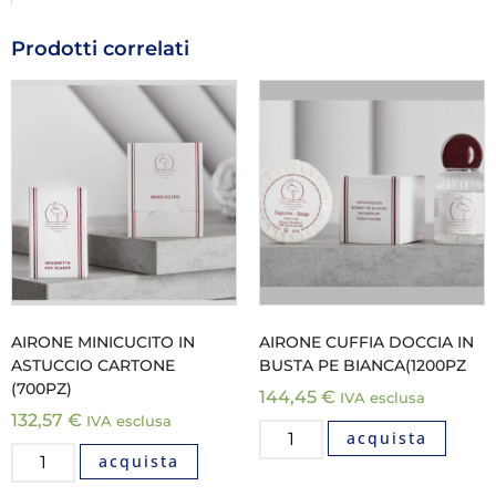
Prodotti correlati
AIRONE MINICUCITO IN
AIRONE CUFFIA DOCCIA IN
ASTUCCIO CARTONE
BUSTA PE BIANCA(1200PZ
(700PZ)
144,45
€
IVA esclusa
132,57
€
IVA esclusa
acquista
acquista