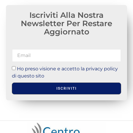
Iscriviti Alla Nostra
Newsletter Per Restare
Aggiornato
Ho preso visione e accetto la privacy policy
di questo sito
ISCRIVITI