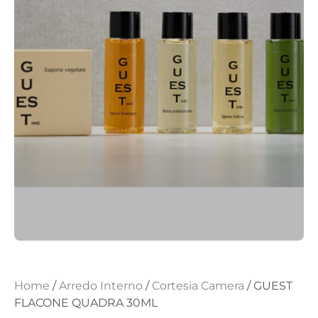
Home
/
Arredo Interno
/
Cortesia Camera
/ GUEST
FLACONE QUADRA 30ML