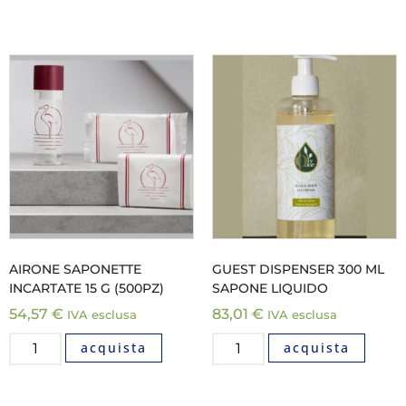
AIRONE SAPONETTE
GUEST DISPENSER 300 ML
INCARTATE 15 G (500PZ)
SAPONE LIQUIDO
54,57
€
83,01
€
IVA esclusa
IVA esclusa
acquista
acquista