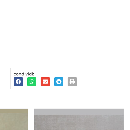
condividi: