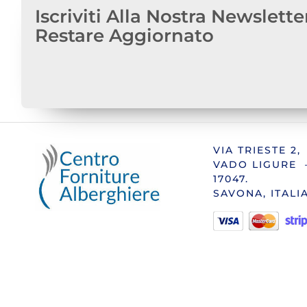
Iscriviti Alla Nostra Newslette
Restare Aggiornato
VIA TRIESTE 2,
VADO LIGURE 
17047.
SAVONA, ITALI