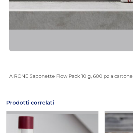
AIRONE Saponette Flow Pack 10 g, 600 pz a cartone
Prodotti correlati