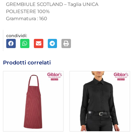
GREMBIULE SCOTLAND – Taglia UNICA
POLIESTERE 100%
Grammatura : 160
condividi:
Prodotti correlati