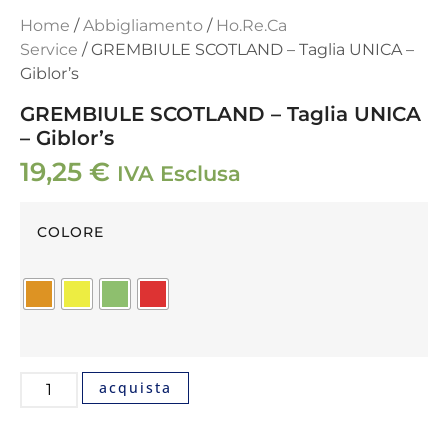
Home
/
Abbigliamento
/
Ho.Re.Ca
Service
/ GREMBIULE SCOTLAND – Taglia UNICA –
Giblor’s
GREMBIULE SCOTLAND – Taglia UNICA
– Giblor’s
19,25
€
IVA Esclusa
COLORE
acquista