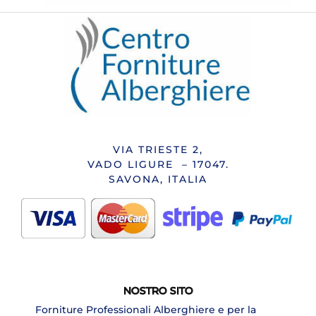
VIA TRIESTE 2,
VADO LIGURE – 17047.
SAVONA, ITALIA
NOSTRO SITO
Forniture Professionali Alberghiere e per la