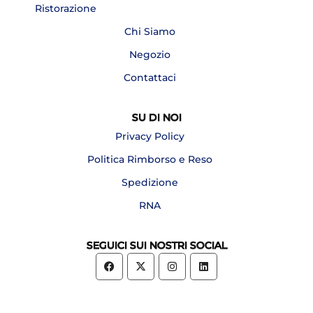
Ristorazione
Chi Siamo
Negozio
Contattaci
SU DI NOI
Privacy Policy
Politica Rimborso e Reso
Spedizione
RNA
SEGUICI SUI NOSTRI SOCIAL