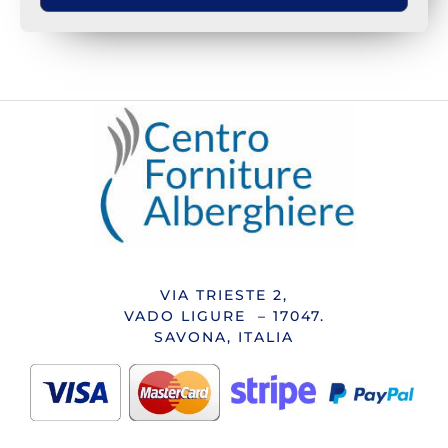
VIA TRIESTE 2,
VADO LIGURE – 17047.
SAVONA, ITALIA