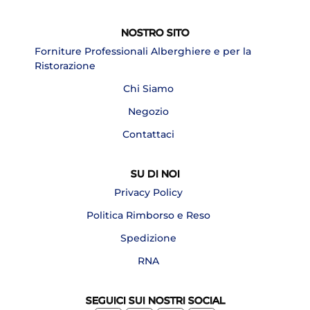
NOSTRO SITO
Forniture Professionali Alberghiere e per la
Ristorazione
Chi Siamo
Negozio
Contattaci
SU DI NOI
Privacy Policy
Politica Rimborso e Reso
Spedizione
RNA
SEGUICI SUI NOSTRI SOCIAL