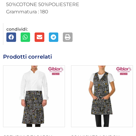
50%COTONE 50%POLIESTERE
Grammatura : 180
condividi:
Prodotti correlati