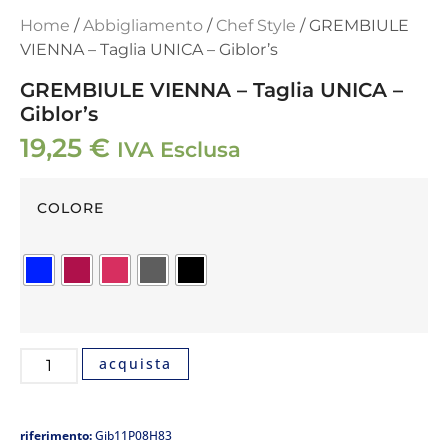
Home
/
Abbigliamento
/
Chef Style
/ GREMBIULE
VIENNA – Taglia UNICA – Giblor’s
GREMBIULE VIENNA – Taglia UNICA –
Giblor’s
19,25
€
IVA Esclusa
COLORE
acquista
riferimento:
Gib11P08H83