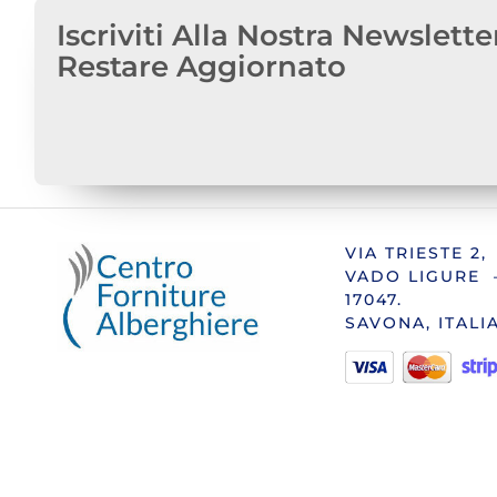
Iscriviti Alla Nostra Newslette
Restare Aggiornato
VIA TRIESTE 2,
VADO LIGURE 
17047.
SAVONA, ITALI