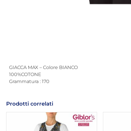
GIACCA MAX – Colore BIANCO
100%COTONE
Grammatura : 170
Prodotti correlati