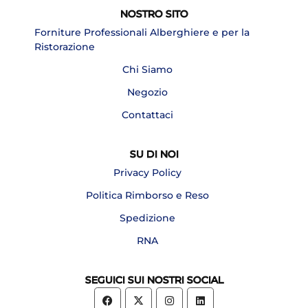
NOSTRO SITO
Forniture Professionali Alberghiere e per la
Ristorazione
Chi Siamo
Negozio
Contattaci
SU DI NOI
Privacy Policy
Politica Rimborso e Reso
Spedizione
RNA
SEGUICI SUI NOSTRI SOCIAL