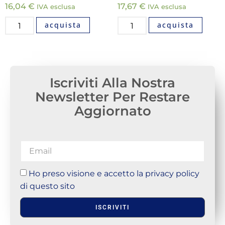
16,04
€
17,67
€
IVA esclusa
IVA esclusa
acquista
acquista
Iscriviti Alla Nostra
Newsletter Per Restare
Aggiornato
Ho preso visione e accetto la privacy policy
di questo sito
ISCRIVITI