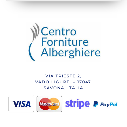
VIA TRIESTE 2,
VADO LIGURE – 17047.
SAVONA, ITALIA