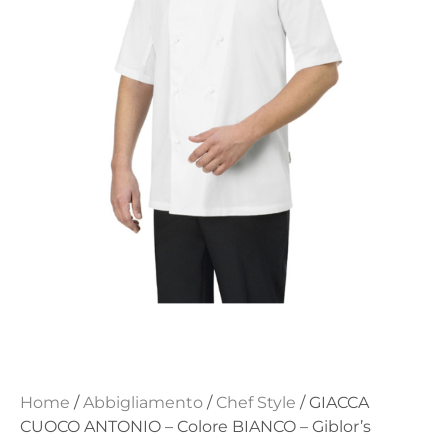
Home
/
Abbigliamento
/
Chef Style
/ GIACCA
CUOCO ANTONIO – Colore BIANCO – Giblor’s