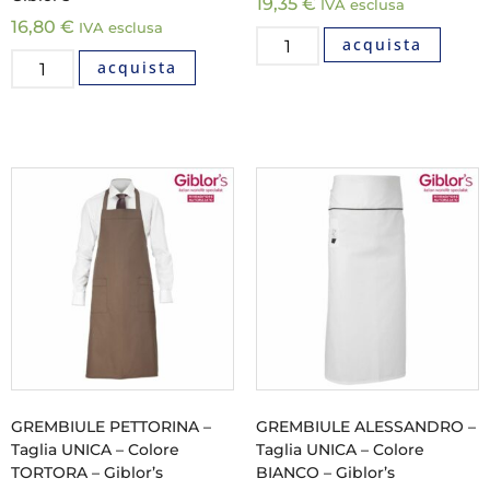
19,35
€
IVA esclusa
16,80
€
IVA esclusa
acquista
acquista
GREMBIULE PETTORINA –
GREMBIULE ALESSANDRO –
Taglia UNICA – Colore
Taglia UNICA – Colore
TORTORA – Giblor’s
BIANCO – Giblor’s