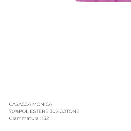
CASACCA MONICA
70%POLIESTERE 30%COTONE
Grammatura : 132