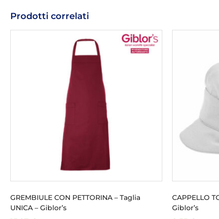
Prodotti correlati
GREMBIULE CON PETTORINA – Taglia
CAPPELLO TO
UNICA – Giblor’s
Giblor’s