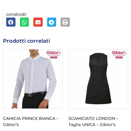
condividi:
Prodotti correlati
CAMICIA PRINCE BIANCA –
SCAMICIATO LONDON –
Giblor’s
Taglia UNICA – Giblor’s