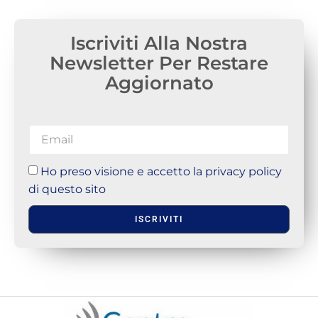
Iscriviti Alla Nostra
Newsletter Per Restare
Aggiornato
Ho preso visione e accetto la privacy policy
di questo sito
ISCRIVITI