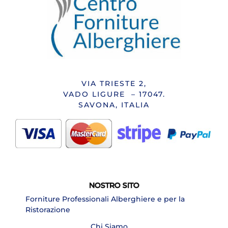
VIA TRIESTE 2,
VADO LIGURE – 17047.
SAVONA, ITALIA
NOSTRO SITO
Forniture Professionali Alberghiere e per la
Ristorazione
Chi Siamo