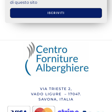
di questo sito
ISCRIVITI
VIA TRIESTE 2,
VADO LIGURE – 17047.
SAVONA, ITALIA