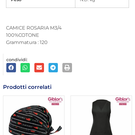
CAMICE ROSARIA M3/4
100%COTONE
Grammatura : 120
condividi:
Prodotti correlati