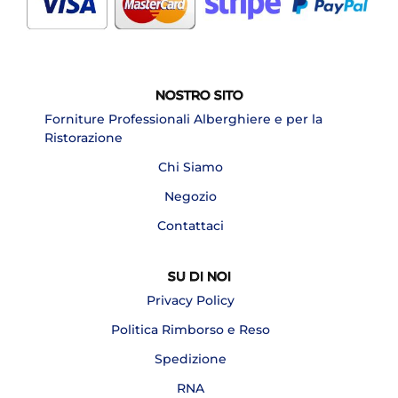
NOSTRO SITO
Forniture Professionali Alberghiere e per la
Ristorazione
Chi Siamo
Negozio
Contattaci
SU DI NOI
Privacy Policy
Politica Rimborso e Reso
Spedizione
RNA