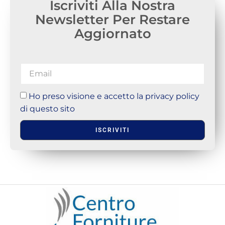
Iscriviti Alla Nostra
Newsletter Per Restare
Aggiornato
Ho preso visione e accetto la privacy policy
di questo sito
ISCRIVITI