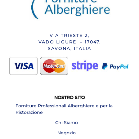
VIA TRIESTE 2,
VADO LIGURE – 17047.
SAVONA, ITALIA
NOSTRO SITO
Forniture Professionali Alberghiere e per la
Ristorazione
Chi Siamo
Negozio