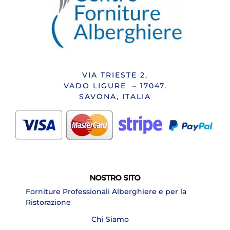
VIA TRIESTE 2,
VADO LIGURE – 17047.
SAVONA, ITALIA
NOSTRO SITO
Forniture Professionali Alberghiere e per la
Ristorazione
Chi Siamo