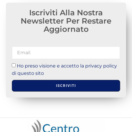
Iscriviti Alla Nostra
Newsletter Per Restare
Aggiornato
Ho preso visione e accetto la privacy policy
di questo sito
ISCRIVITI