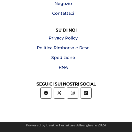
Negozio
Contattaci
SU DI NOI
Privacy Policy
Politica Rimborso e Reso
Spedizione
RNA
SEGUICI SUI NOSTRI SOCIAL
Powered by
Centro Forniture Alberghiere
2024