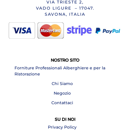
VIA TRIESTE 2,
VADO LIGURE – 17047.
SAVONA, ITALIA
NOSTRO SITO
Forniture Professionali Alberghiere e per la
Ristorazione
Chi Siamo
Negozio
Contattaci
SU DI NOI
Privacy Policy