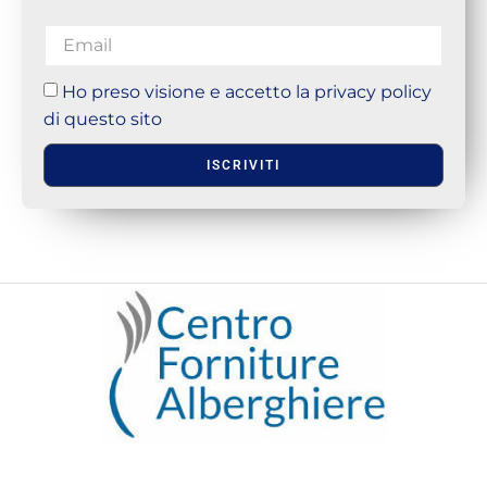
Ho preso visione e accetto la privacy policy
di questo sito
ISCRIVITI