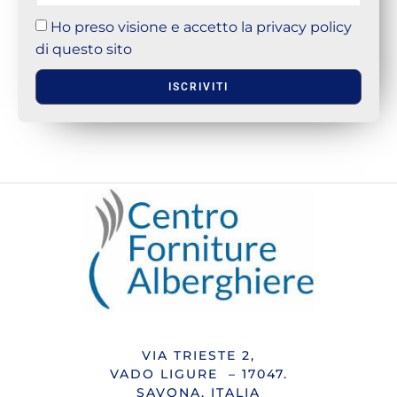
Ho preso visione e accetto la privacy policy
di questo sito
ISCRIVITI
VIA TRIESTE 2,
VADO LIGURE – 17047.
SAVONA, ITALIA