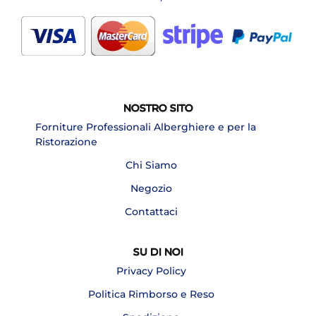
NOSTRO SITO
Forniture Professionali Alberghiere e per la
Ristorazione
Chi Siamo
Negozio
Contattaci
SU DI NOI
Privacy Policy
Politica Rimborso e Reso