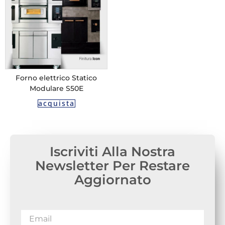
Forno elettrico Statico
Modulare S50E
acquista
Iscriviti Alla Nostra
Newsletter Per Restare
Aggiornato