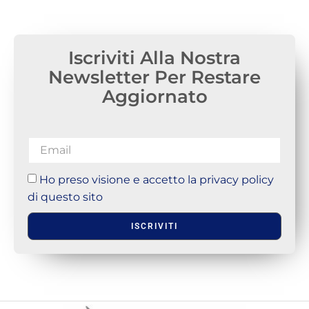
Iscriviti Alla Nostra
Newsletter Per Restare
Aggiornato
Ho preso visione e accetto la privacy policy
di questo sito
ISCRIVITI