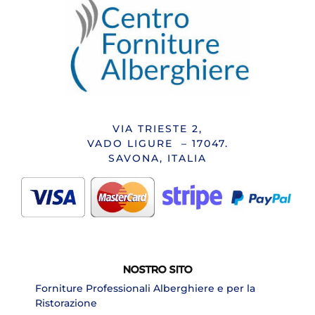
VIA TRIESTE 2,
VADO LIGURE – 17047.
SAVONA, ITALIA
NOSTRO SITO
Forniture Professionali Alberghiere e per la
Ristorazione