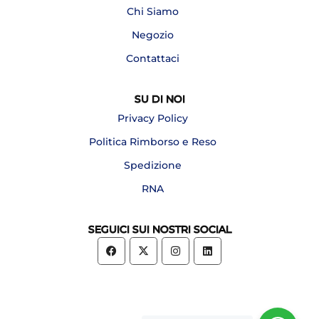
Chi Siamo
Negozio
Contattaci
SU DI NOI
Privacy Policy
Politica Rimborso e Reso
Spedizione
RNA
SEGUICI SUI NOSTRI SOCIAL