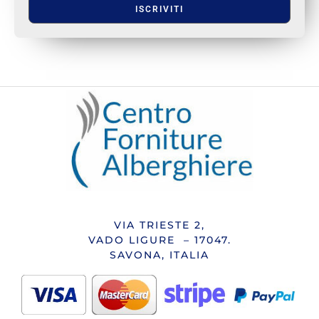
ISCRIVITI
VIA TRIESTE 2,
VADO LIGURE – 17047.
SAVONA, ITALIA