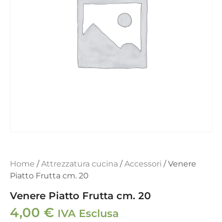
Home
/
Attrezzatura cucina
/
Accessori
/ Venere
Piatto Frutta cm. 20
Venere Piatto Frutta cm. 20
4,00
€
IVA Esclusa