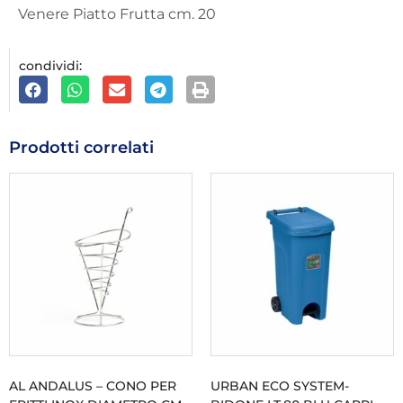
Venere Piatto Frutta cm. 20
condividi:
Prodotti correlati
AL ANDALUS – CONO PER
URBAN ECO SYSTEM-