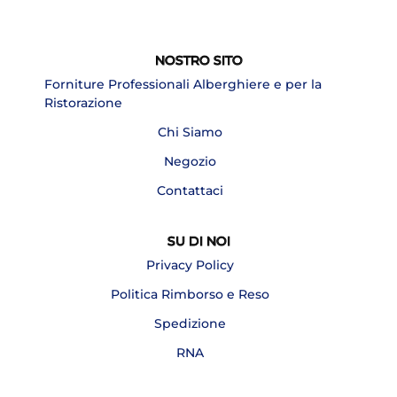
NOSTRO SITO
Forniture Professionali Alberghiere e per la
Ristorazione
Chi Siamo
Negozio
Contattaci
SU DI NOI
Privacy Policy
Politica Rimborso e Reso
Spedizione
RNA