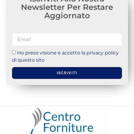
Newsletter Per Restare
Aggiornato
Ho preso visione e accetto la privacy policy
di questo sito
ISCRIVITI