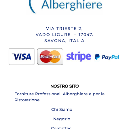
VIA TRIESTE 2,
VADO LIGURE – 17047.
SAVONA, ITALIA
NOSTRO SITO
Forniture Professionali Alberghiere e per la
Ristorazione
Chi Siamo
Negozio
Contattaci