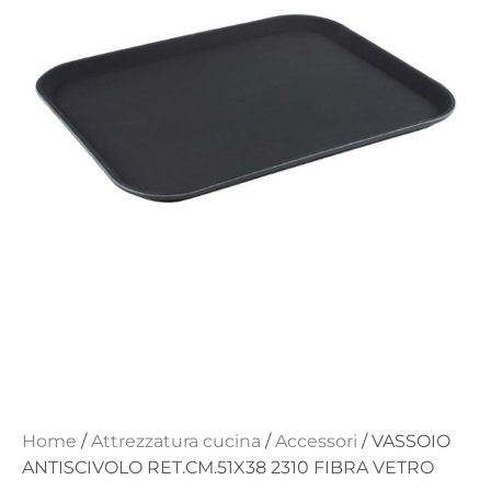
Home
/
Attrezzatura cucina
/
Accessori
/ VASSOIO
ANTISCIVOLO RET.CM.51X38 2310 FIBRA VETRO