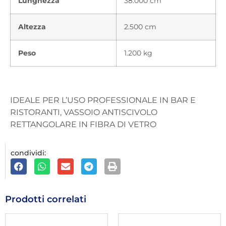
Lunghezza
38.000 cm
Altezza
2.500 cm
Peso
1.200 kg
IDEALE PER L’USO PROFESSIONALE IN BAR E
RISTORANTI, VASSOIO ANTISCIVOLO
RETTANGOLARE IN FIBRA DI VETRO
condividi:
Prodotti correlati