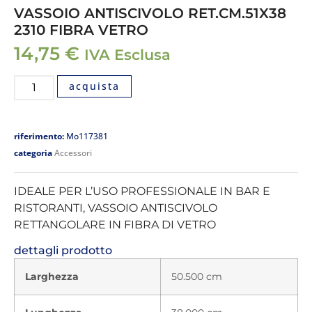
VASSOIO ANTISCIVOLO RET.CM.51X38
2310 FIBRA VETRO
14,75
€
IVA Esclusa
acquista
riferimento:
Mo117381
categoria
Accessori
IDEALE PER L’USO PROFESSIONALE IN BAR E
RISTORANTI, VASSOIO ANTISCIVOLO
RETTANGOLARE IN FIBRA DI VETRO
dettagli prodotto
Larghezza
50.500 cm