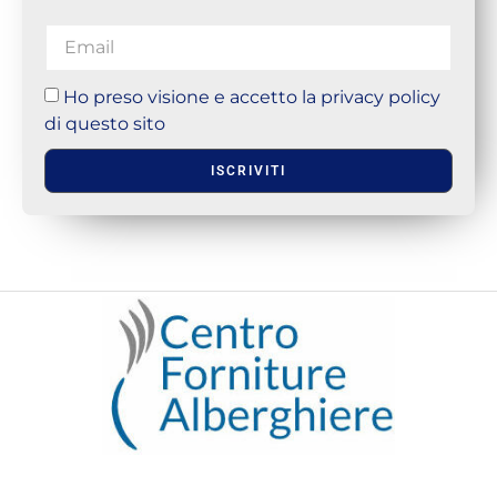
Ho preso visione e accetto la privacy policy
di questo sito
ISCRIVITI