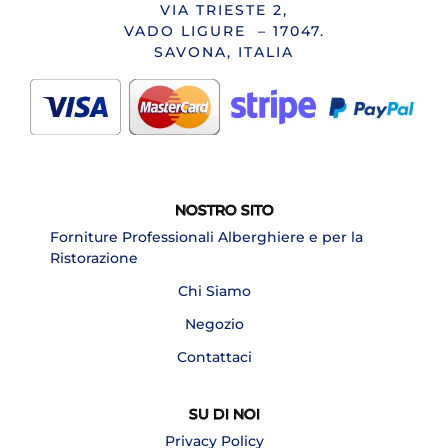
VIA TRIESTE 2,
VADO LIGURE – 17047.
SAVONA, ITALIA
NOSTRO SITO
Forniture Professionali Alberghiere e per la
Ristorazione
Chi Siamo
Negozio
Contattaci
SU DI NOI
Privacy Policy