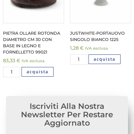
PIETRA OLLARE ROTONDA
JUSTWHITE-PORTAUOVO
DIAMETRO CM 30 CON
SINGOLO BIANCO 1225
BASE IN LEGNO E
1,28
€
IVA esclusa
FORNELLETTO 99021
acquista
83,33
€
IVA esclusa
acquista
Iscriviti Alla Nostra
Newsletter Per Restare
Aggiornato