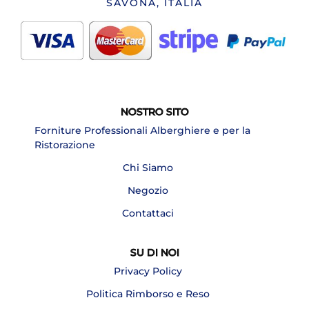
SAVONA, ITALIA
NOSTRO SITO
Forniture Professionali Alberghiere e per la
Ristorazione
Chi Siamo
Negozio
Contattaci
SU DI NOI
Privacy Policy
Politica Rimborso e Reso