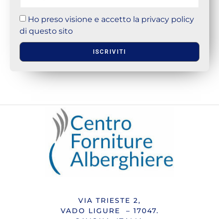
Ho preso visione e accetto la privacy policy
di questo sito
ISCRIVITI
VIA TRIESTE 2,
VADO LIGURE – 17047.