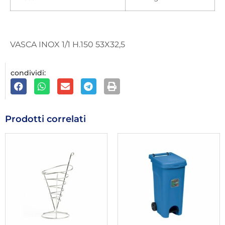
VASCA INOX 1/1 H.150 53X32,5
condividi:
Prodotti correlati