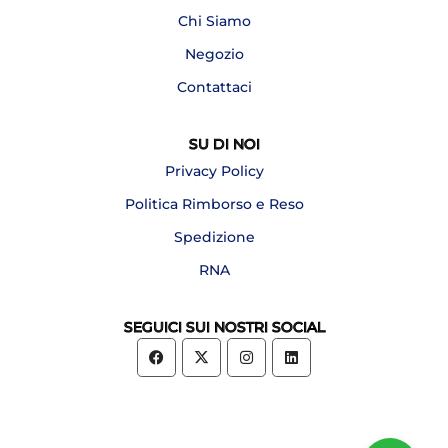
Chi Siamo
Negozio
Contattaci
SU DI NOI
Privacy Policy
Politica Rimborso e Reso
Spedizione
RNA
SEGUICI SUI NOSTRI SOCIAL