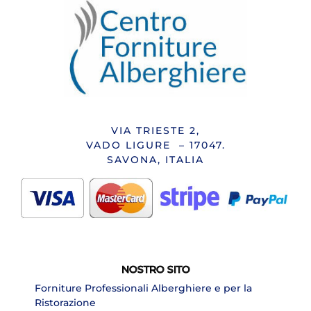
VIA TRIESTE 2,
VADO LIGURE – 17047.
SAVONA, ITALIA
NOSTRO SITO
Forniture Professionali Alberghiere e per la
Ristorazione