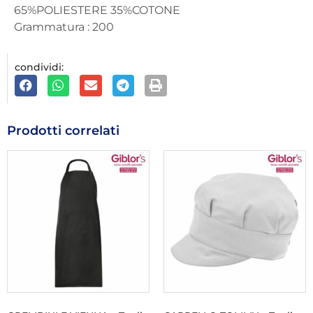
65%POLIESTERE 35%COTONE
Grammatura : 200
condividi:
Prodotti correlati