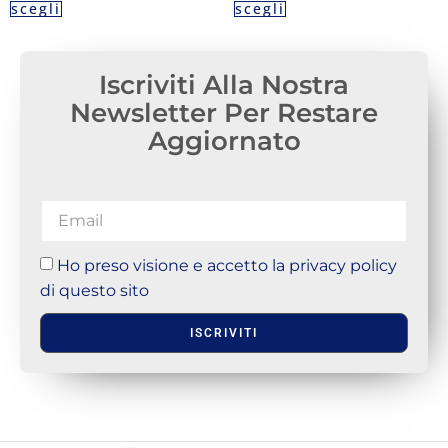
scegli
scegli
Iscriviti Alla Nostra
Newsletter Per Restare
Aggiornato
Ho preso visione e accetto la privacy policy
di questo sito
ISCRIVITI