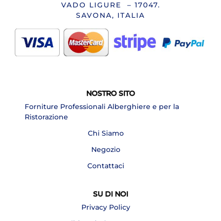
VADO LIGURE – 17047.
SAVONA, ITALIA
NOSTRO SITO
Forniture Professionali Alberghiere e per la
Ristorazione
Chi Siamo
Negozio
Contattaci
SU DI NOI
Privacy Policy