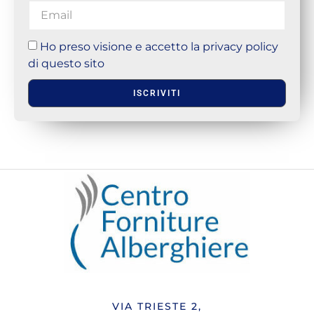
Ho preso visione e accetto la privacy policy
di questo sito
ISCRIVITI
VIA TRIESTE 2,