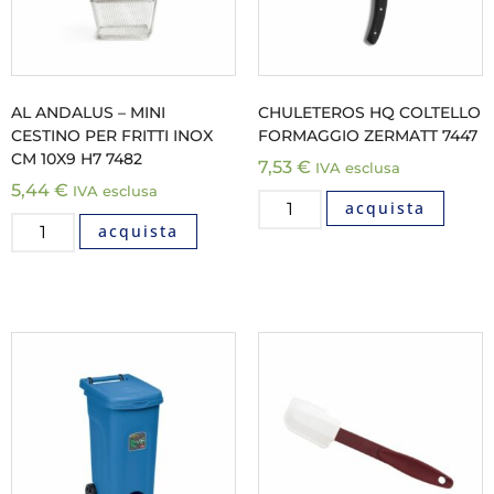
AL ANDALUS – MINI
CHULETEROS HQ COLTELLO
CESTINO PER FRITTI INOX
FORMAGGIO ZERMATT 7447
CM 10X9 H7 7482
7,53
€
IVA esclusa
5,44
€
IVA esclusa
acquista
acquista