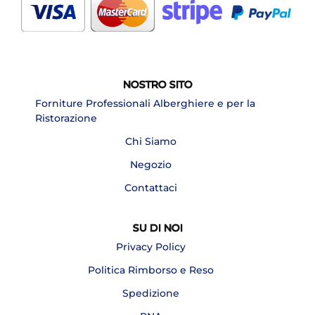
NOSTRO SITO
Forniture Professionali Alberghiere e per la
Ristorazione
Chi Siamo
Negozio
Contattaci
SU DI NOI
Privacy Policy
Politica Rimborso e Reso
Spedizione