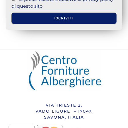
di questo sito
ISCRIVITI
VIA TRIESTE 2,
VADO LIGURE – 17047.
SAVONA, ITALIA