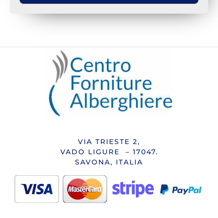
VIA TRIESTE 2,
VADO LIGURE – 17047.
SAVONA, ITALIA