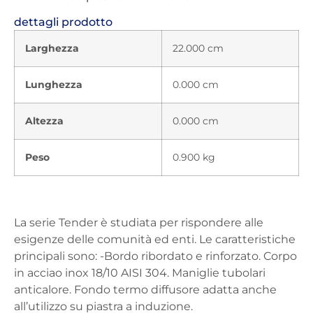
dettagli prodotto
Larghezza
22.000 cm
Lunghezza
0.000 cm
Altezza
0.000 cm
Peso
0.900 kg
La serie Tender è studiata per rispondere alle
esigenze delle comunità ed enti. Le caratteristiche
principali sono: -Bordo ribordato e rinforzato. Corpo
in acciao inox 18/10 AISI 304. Maniglie tubolari
anticalore. Fondo termo diffusore adatta anche
all’utilizzo su piastra a induzione.