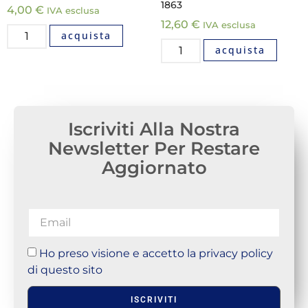
1863
4,00
€
IVA esclusa
12,60
€
IVA esclusa
acquista
acquista
Iscriviti Alla Nostra
Newsletter Per Restare
Aggiornato
Ho preso visione e accetto la privacy policy
di questo sito
ISCRIVITI