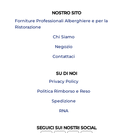
NOSTRO SITO
Forniture Professionali Alberghiere e per la
Ristorazione
Chi Siamo
Negozio
Contattaci
SU DI NOI
Privacy Policy
Politica Rimborso e Reso
Spedizione
RNA
SEGUICI SUI NOSTRI SOCIAL