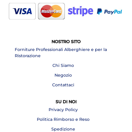
NOSTRO SITO
Forniture Professionali Alberghiere e per la
Ristorazione
Chi Siamo
Negozio
Contattaci
SU DI NOI
Privacy Policy
Politica Rimborso e Reso
Spedizione