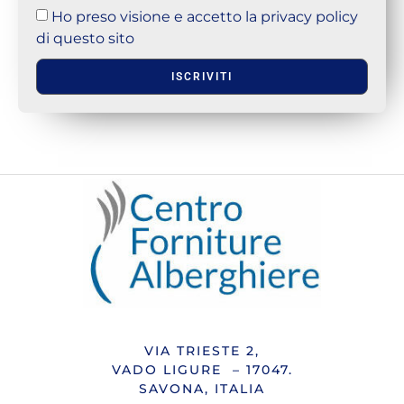
Ho preso visione e accetto la privacy policy
di questo sito
ISCRIVITI
VIA TRIESTE 2,
VADO LIGURE – 17047.
SAVONA, ITALIA