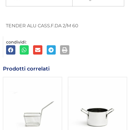
TENDER ALU CASS.F.DA 2/M 60
condividi:
Prodotti correlati