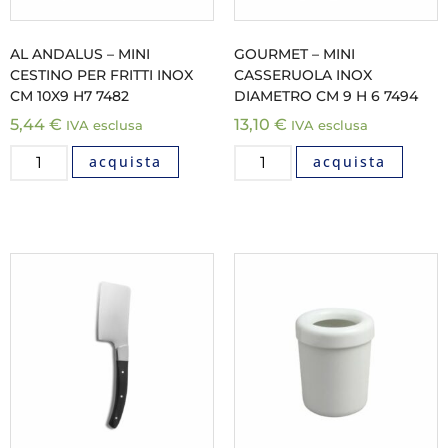
AL ANDALUS – MINI
GOURMET – MINI
CESTINO PER FRITTI INOX
CASSERUOLA INOX
CM 10X9 H7 7482
DIAMETRO CM 9 H 6 7494
5,44
€
13,10
€
IVA esclusa
IVA esclusa
acquista
acquista