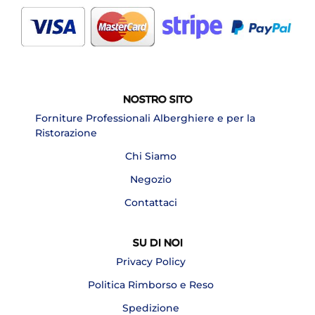
NOSTRO SITO
Forniture Professionali Alberghiere e per la
Ristorazione
Chi Siamo
Negozio
Contattaci
SU DI NOI
Privacy Policy
Politica Rimborso e Reso
Spedizione