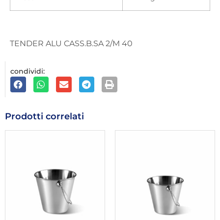
TENDER ALU CASS.B.SA 2/M 40
condividi:
Prodotti correlati