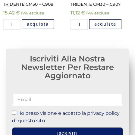
TRIDENTE CM30 – C908
TRIDENTE CM30 – C907
15,42
€
11,12
€
IVA esclusa
IVA esclusa
acquista
acquista
Iscriviti Alla Nostra
Newsletter Per Restare
Aggiornato
Ho preso visione e accetto la privacy policy
di questo sito
ISCRIVITI