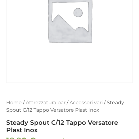
Home
/
Attrezzatura bar
/
Accessori vari
/ Steady
Spout C/12 Tappo Versatore Plast Inox
Steady Spout C/12 Tappo Versatore
Plast Inox