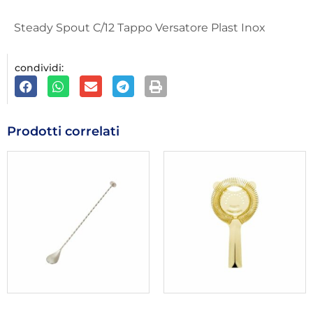
Steady Spout C/12 Tappo Versatore Plast Inox
condividi:
Prodotti correlati