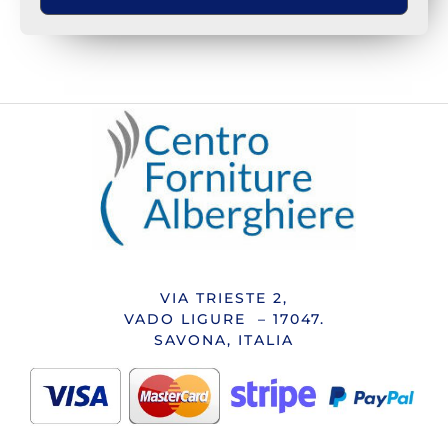
VIA TRIESTE 2,
VADO LIGURE – 17047.
SAVONA, ITALIA