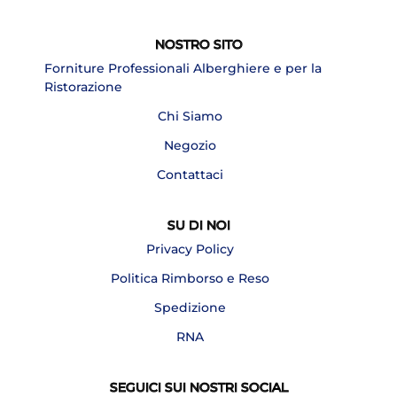
NOSTRO SITO
Forniture Professionali Alberghiere e per la
Ristorazione
Chi Siamo
Negozio
Contattaci
SU DI NOI
Privacy Policy
Politica Rimborso e Reso
Spedizione
RNA
SEGUICI SUI NOSTRI SOCIAL