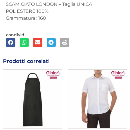
SCAMICIATO LONDON – Taglia UNICA
POLIESTERE 100%
Grammatura : 160
condividi:
Prodotti correlati