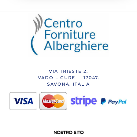
VIA TRIESTE 2,
VADO LIGURE – 17047.
SAVONA, ITALIA
NOSTRO SITO