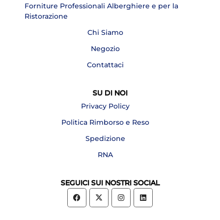
Forniture Professionali Alberghiere e per la
Ristorazione
Chi Siamo
Negozio
Contattaci
SU DI NOI
Privacy Policy
Politica Rimborso e Reso
Spedizione
RNA
SEGUICI SUI NOSTRI SOCIAL