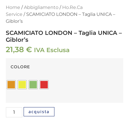
Home
/
Abbigliamento
/
Ho.Re.Ca
Service
/ SCAMICIATO LONDON – Taglia UNICA –
Giblor’s
SCAMICIATO LONDON – Taglia UNICA –
Giblor’s
21,38
€
IVA Esclusa
COLORE
acquista