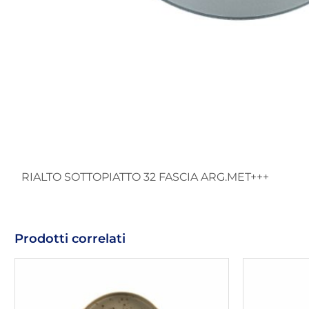
RIALTO SOTTOPIATTO 32 FASCIA ARG.MET+++
Prodotti correlati