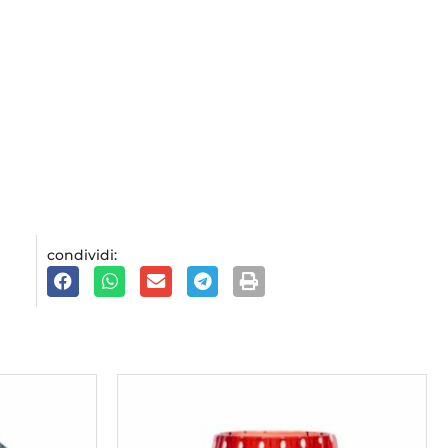
condividi: