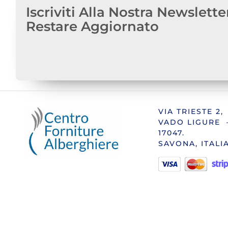
Iscriviti Alla Nostra Newslette
Restare Aggiornato
VIA TRIESTE 2,
VADO LIGURE 
17047.
SAVONA, ITALI