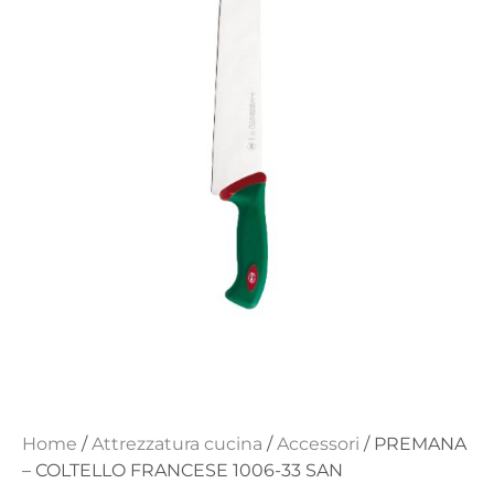
Home
/
Attrezzatura cucina
/
Accessori
/ PREMANA
– COLTELLO FRANCESE 1006-33 SAN