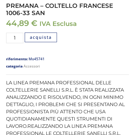
PREMANA – COLTELLO FRANCESE
1006-33 SAN
44,89
€
IVA Esclusa
acquista
riferimento:
Mo45741
categoria
Accessori
LA LINEA PREMANA PROFESSIONAL DELLE
COLTELLERIE SANELLI S.R.L. È STATA REALIZZATA
ANALIZZANDO E RISOLVENDO, IN OGNI MINIMO
DETTAGLIO, I PROBLEMI CHE SI PRESENTANO AL
PROFESSIONISTA PIÙ ATTENTO CHE USA
QUOTIDIANAMENTE QUESTI STRUMENTI DI
LAVORO.REALIZZANDO LA LINEA PREMANA
PROFESSIONAL LE COLTELLERIE SANELLI S.R.L.