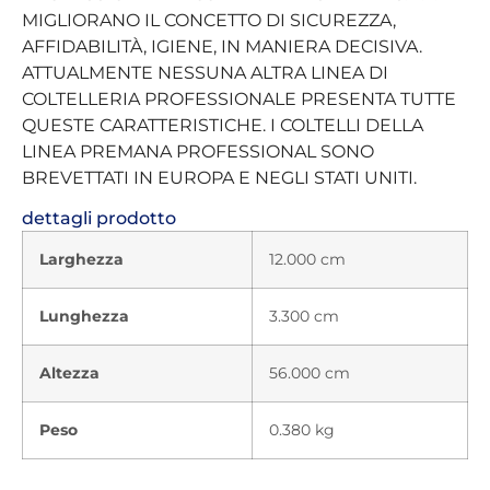
MIGLIORANO IL CONCETTO DI SICUREZZA,
AFFIDABILITÀ, IGIENE, IN MANIERA DECISIVA.
ATTUALMENTE NESSUNA ALTRA LINEA DI
COLTELLERIA PROFESSIONALE PRESENTA TUTTE
QUESTE CARATTERISTICHE. I COLTELLI DELLA
LINEA PREMANA PROFESSIONAL SONO
BREVETTATI IN EUROPA E NEGLI STATI UNITI.
dettagli prodotto
Larghezza
12.000 cm
Lunghezza
3.300 cm
Altezza
56.000 cm
Peso
0.380 kg