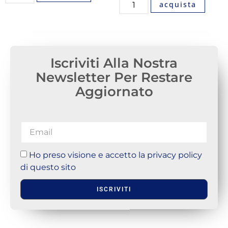
acquista
Iscriviti Alla Nostra
Newsletter Per Restare
Aggiornato
Ho preso visione e accetto la privacy policy
di questo sito
ISCRIVITI