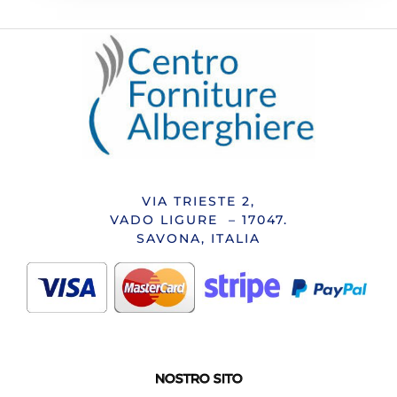
VIA TRIESTE 2,
VADO LIGURE – 17047.
SAVONA, ITALIA
NOSTRO SITO