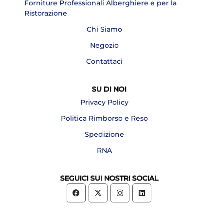
Forniture Professionali Alberghiere e per la
Ristorazione
Chi Siamo
Negozio
Contattaci
SU DI NOI
Privacy Policy
Politica Rimborso e Reso
Spedizione
RNA
SEGUICI SUI NOSTRI SOCIAL