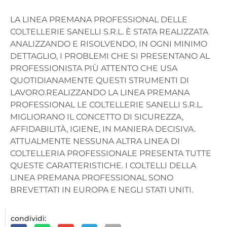
LA LINEA PREMANA PROFESSIONAL DELLE
COLTELLERIE SANELLI S.R.L. È STATA REALIZZATA
ANALIZZANDO E RISOLVENDO, IN OGNI MINIMO
DETTAGLIO, I PROBLEMI CHE SI PRESENTANO AL
PROFESSIONISTA PIÙ ATTENTO CHE USA
QUOTIDIANAMENTE QUESTI STRUMENTI DI
LAVORO.REALIZZANDO LA LINEA PREMANA
PROFESSIONAL LE COLTELLERIE SANELLI S.R.L.
MIGLIORANO IL CONCETTO DI SICUREZZA,
AFFIDABILITÀ, IGIENE, IN MANIERA DECISIVA.
ATTUALMENTE NESSUNA ALTRA LINEA DI
COLTELLERIA PROFESSIONALE PRESENTA TUTTE
QUESTE CARATTERISTICHE. I COLTELLI DELLA
LINEA PREMANA PROFESSIONAL SONO
BREVETTATI IN EUROPA E NEGLI STATI UNITI.
condividi: