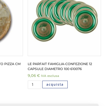
TO PIZZA CM
LE PARFAIT FAMIGLIA-CONFEZIONE 12
CAPSULE DIAMETRO 100 610076
9,06
€
IVA esclusa
acquista