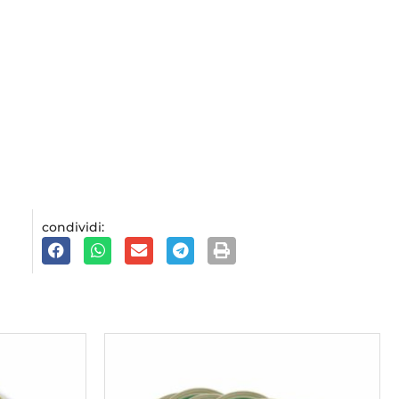
condividi: