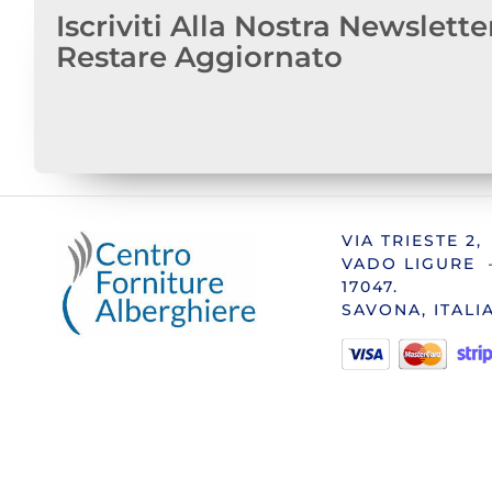
Iscriviti Alla Nostra Newslette
Restare Aggiornato
VIA TRIESTE 2,
VADO LIGURE 
17047.
SAVONA, ITALI