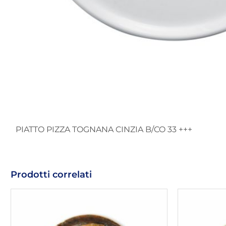
PIATTO PIZZA TOGNANA CINZIA B/CO 33 +++
Prodotti correlati