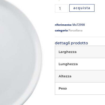
acquista
riferimento:
Mo72998
categoria
Porcellana
dettagli prodotto
Larghezza
Lunghezza
Altezza
Peso