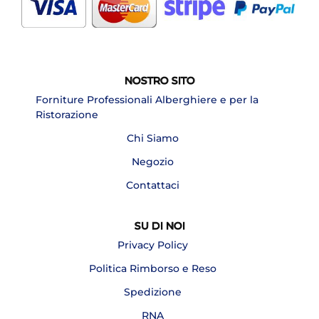
NOSTRO SITO
Forniture Professionali Alberghiere e per la
Ristorazione
Chi Siamo
Negozio
Contattaci
SU DI NOI
Privacy Policy
Politica Rimborso e Reso
Spedizione
RNA