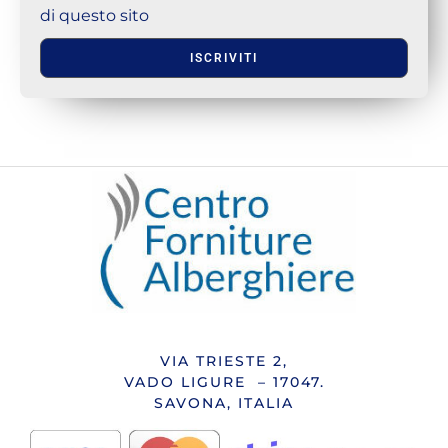
di questo sito
ISCRIVITI
VIA TRIESTE 2,
VADO LIGURE – 17047.
SAVONA, ITALIA