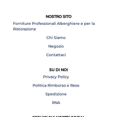
NOSTRO SITO
Forniture Professionali Alberghiere e per la
Ristorazione
Chi Siamo
Negozio
Contattaci
SU DI NOI
Privacy Policy
Politica Rimborso e Reso
Spedizione
RNA