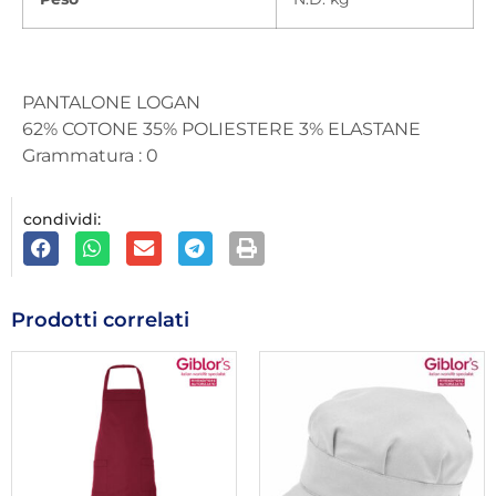
PANTALONE LOGAN
62% COTONE 35% POLIESTERE 3% ELASTANE
Grammatura : 0
condividi:
Prodotti correlati