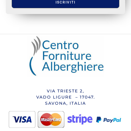
ISCRIVITI
VIA TRIESTE 2,
VADO LIGURE – 17047.
SAVONA, ITALIA