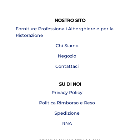
NOSTRO SITO
Forniture Professionali Alberghiere e per la
Ristorazione
Chi Siamo
Negozio
Contattaci
SU DI NOI
Privacy Policy
Politica Rimborso e Reso
Spedizione
RNA