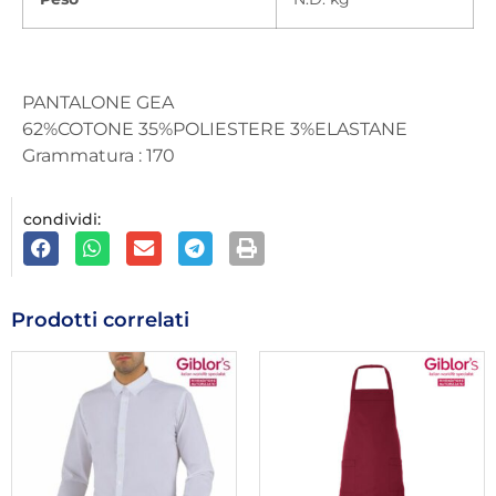
PANTALONE GEA
62%COTONE 35%POLIESTERE 3%ELASTANE
Grammatura : 170
condividi:
Prodotti correlati