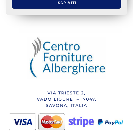
ISCRIVITI
VIA TRIESTE 2,
VADO LIGURE – 17047.
SAVONA, ITALIA