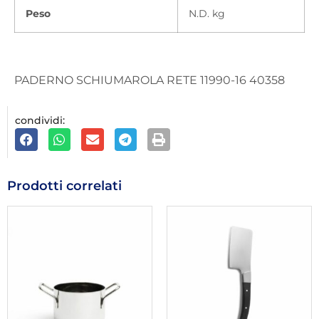
Peso
N.D. kg
PADERNO SCHIUMAROLA RETE 11990-16 40358
condividi:
Prodotti correlati