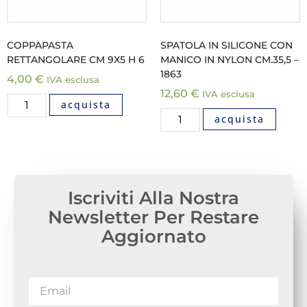
COPPAPASTA
SPATOLA IN SILICONE CON
RETTANGOLARE CM 9X5 H 6
MANICO IN NYLON CM.35,5 –
1863
4,00
€
IVA esclusa
12,60
€
IVA esclusa
acquista
acquista
Iscriviti Alla Nostra
Newsletter Per Restare
Aggiornato