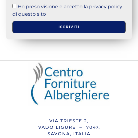
Ho preso visione e accetto la privacy policy
di questo sito
ISCRIVITI
VIA TRIESTE 2,
VADO LIGURE – 17047.
SAVONA, ITALIA