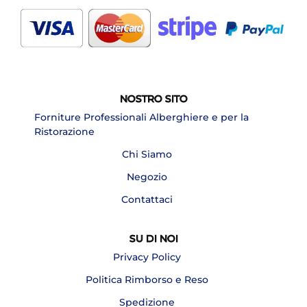
NOSTRO SITO
Forniture Professionali Alberghiere e per la
Ristorazione
Chi Siamo
Negozio
Contattaci
SU DI NOI
Privacy Policy
Politica Rimborso e Reso
Spedizione