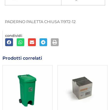
PADERNO PALETTA CHIUSA 11972-12
condividi:
Prodotti correlati