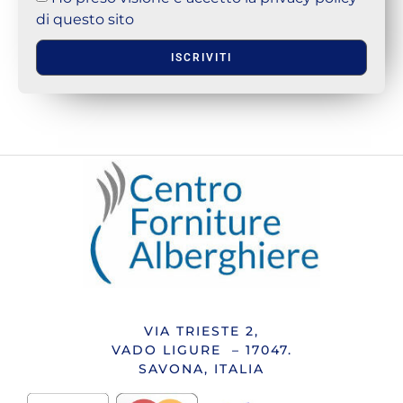
di questo sito
ISCRIVITI
VIA TRIESTE 2,
VADO LIGURE – 17047.
SAVONA, ITALIA