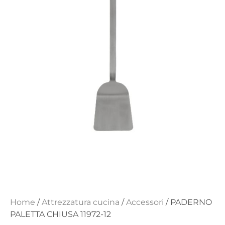
Home
/
Attrezzatura cucina
/
Accessori
/ PADERNO
PALETTA CHIUSA 11972-12