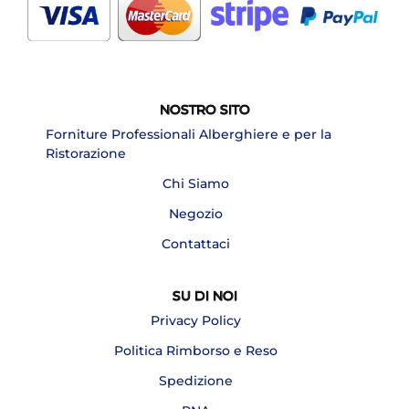
NOSTRO SITO
Forniture Professionali Alberghiere e per la
Ristorazione
Chi Siamo
Negozio
Contattaci
SU DI NOI
Privacy Policy
Politica Rimborso e Reso
Spedizione