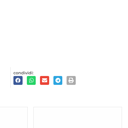
condividi: