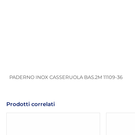
PADERNO INOX CASSERUOLA BAS.2M 11109-36
Prodotti correlati