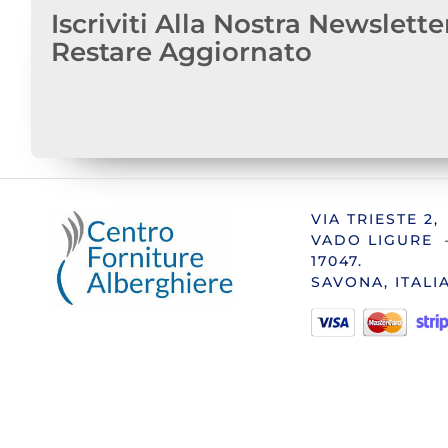
Iscriviti Alla Nostra Newslette
Restare Aggiornato
VIA TRIESTE 2,
VADO LIGURE 
17047.
SAVONA, ITALI