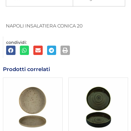
NAPOLI INSALATIERA CONICA 20
condividi:
Prodotti correlati