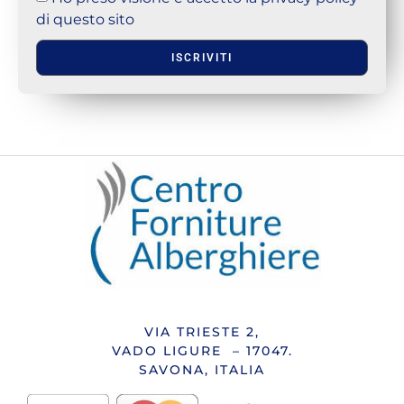
di questo sito
ISCRIVITI
VIA TRIESTE 2,
VADO LIGURE – 17047.
SAVONA, ITALIA