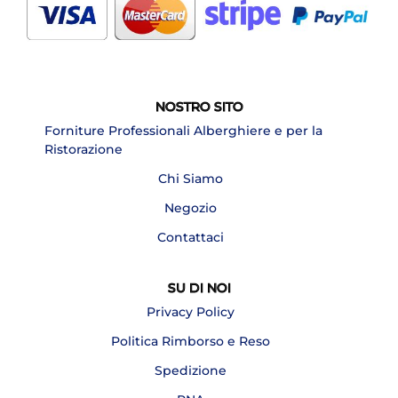
NOSTRO SITO
Forniture Professionali Alberghiere e per la
Ristorazione
Chi Siamo
Negozio
Contattaci
SU DI NOI
Privacy Policy
Politica Rimborso e Reso
Spedizione