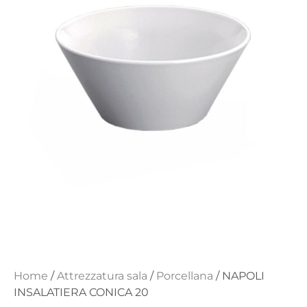
Home
/
Attrezzatura sala
/
Porcellana
/ NAPOLI
INSALATIERA CONICA 20