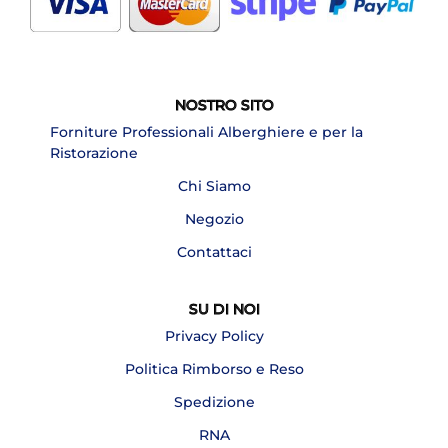
NOSTRO SITO
Forniture Professionali Alberghiere e per la
Ristorazione
Chi Siamo
Negozio
Contattaci
SU DI NOI
Privacy Policy
Politica Rimborso e Reso
Spedizione
RNA