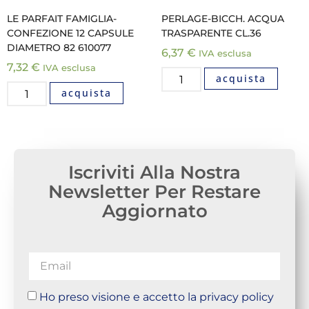
LE PARFAIT FAMIGLIA-
PERLAGE-BICCH. ACQUA
CONFEZIONE 12 CAPSULE
TRASPARENTE CL.36
DIAMETRO 82 610077
6,37
€
IVA esclusa
7,32
€
IVA esclusa
acquista
acquista
Iscriviti Alla Nostra
Newsletter Per Restare
Aggiornato
Ho preso visione e accetto la privacy policy