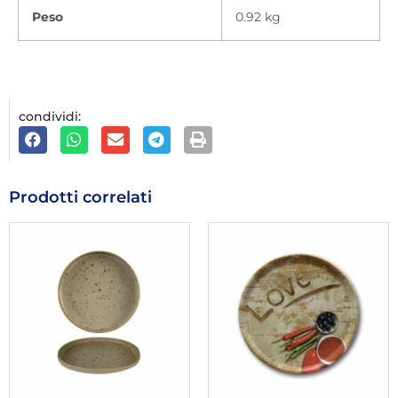
Peso
0.92 kg
condividi:
Prodotti correlati