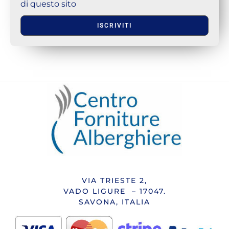
di questo sito
ISCRIVITI
VIA TRIESTE 2,
VADO LIGURE – 17047.
SAVONA, ITALIA