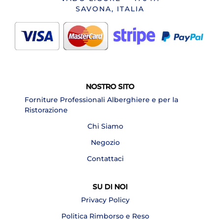
SAVONA, ITALIA
NOSTRO SITO
Forniture Professionali Alberghiere e per la
Ristorazione
Chi Siamo
Negozio
Contattaci
SU DI NOI
Privacy Policy
Politica Rimborso e Reso