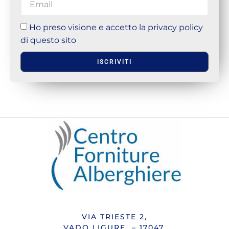
Ho preso visione e accetto la privacy policy
di questo sito
ISCRIVITI
VIA TRIESTE 2,
VADO LIGURE – 17047.