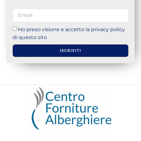
Ho preso visione e accetto la privacy policy
di questo sito
ISCRIVITI