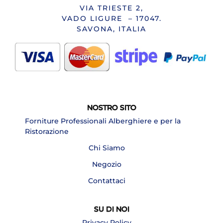
VIA TRIESTE 2,
VADO LIGURE – 17047.
SAVONA, ITALIA
NOSTRO SITO
Forniture Professionali Alberghiere e per la
Ristorazione
Chi Siamo
Negozio
Contattaci
SU DI NOI
Privacy Policy