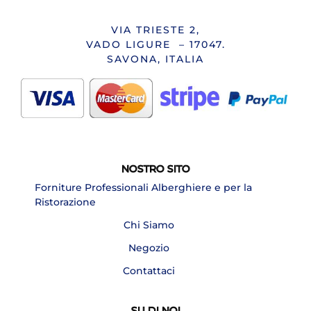
VIA TRIESTE 2,
VADO LIGURE – 17047.
SAVONA, ITALIA
NOSTRO SITO
Forniture Professionali Alberghiere e per la
Ristorazione
Chi Siamo
Negozio
Contattaci
SU DI NOI