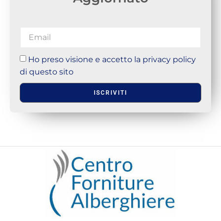
Ho preso visione e accetto la privacy policy
di questo sito
ISCRIVITI